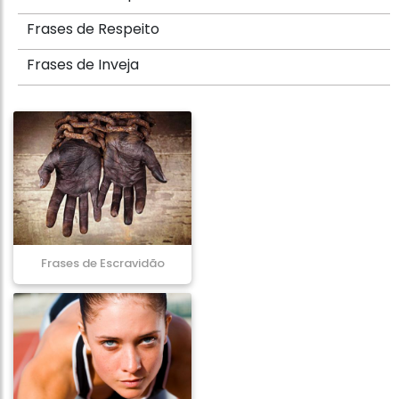
Frases de Respeito
Frases de Inveja
Frases de Escravidão