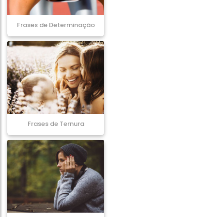
Frases de Determinação
Frases de Ternura