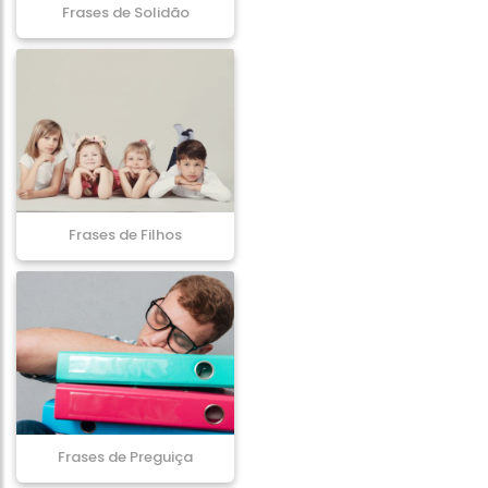
Frases de Solidão
Frases de Filhos
Frases de Preguiça