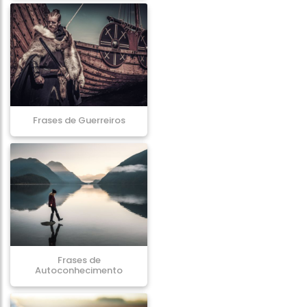
Frases de Guerreiros
Frases de
Autoconhecimento