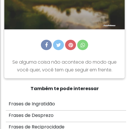
Se alguma coisa não acontece do modo que
você quer, você tem que seguir em frente.
Também te pode interessar
Frases de Ingratidão
Frases de Desprezo
Frases de Reciprocidade