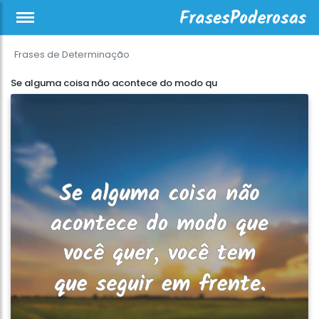
Frases de Determinação
Se alguma coisa não acontece do modo qu