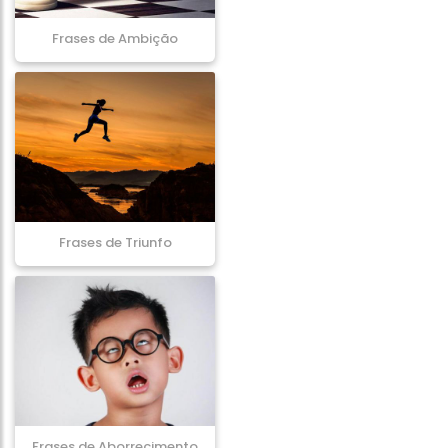
Frases de Ambição
Frases de Triunfo
Frases de Aborrecimento