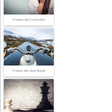
Frases de Covardia
Frases de Liberdade