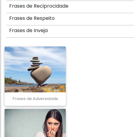
Frases de Reciprocidade
Frases de Respeito
Frases de Inveja
Frases de Adversidade