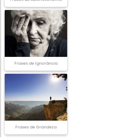
Frases de Ignorância
Frases de Grandeza