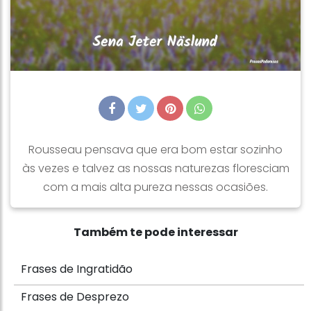
Rousseau pensava que era bom estar sozinho
às vezes e talvez as nossas naturezas floresciam
com a mais alta pureza nessas ocasiões.
Também te pode interessar
Frases de Ingratidão
Frases de Desprezo