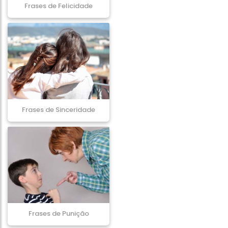
Frases de Felicidade
Frases de Sinceridade
Frases de Punição