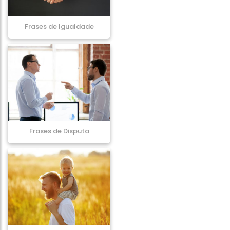
Frases de Igualdade
Frases de Disputa