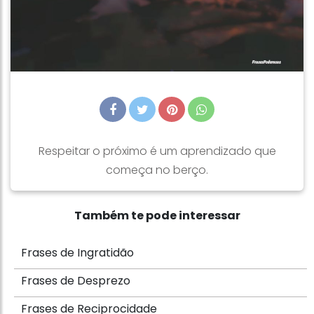
Respeitar o próximo é um aprendizado que
começa no berço.
Também te pode interessar
Frases de Ingratidão
Frases de Desprezo
Frases de Reciprocidade