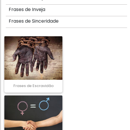
Frases de Inveja
Frases de Sinceridade
Frases de Escravidão