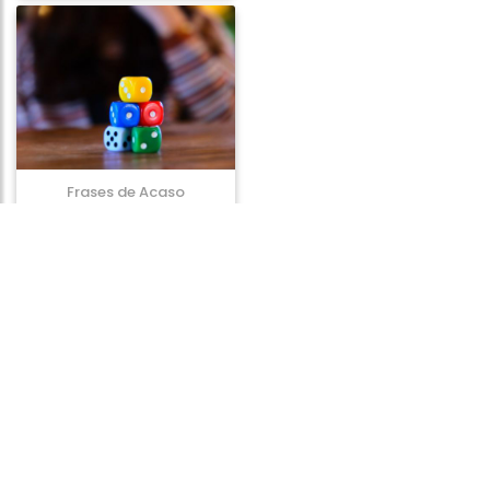
Frases de Acaso
Frases de Medicina