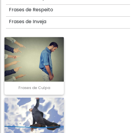
Frases de Respeito
Frases de Inveja
Frases de Culpa