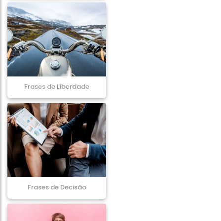
Frases de Liberdade
Frases de Decisão