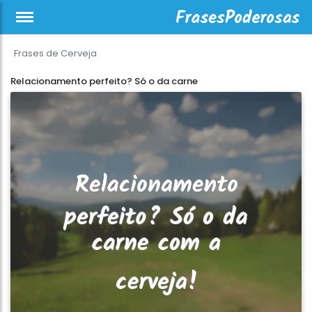
Frases de Cerveja
Relacionamento perfeito? Só o da carne