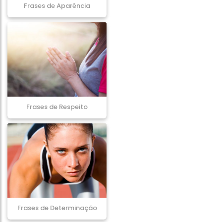
Frases de Aparência
Frases de Respeito
Frases de Determinação