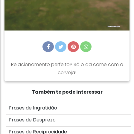
Relacionamento perfeito? Só o da carne com a
cerveja!
Também te pode interessar
Frases de Ingratidão
Frases de Desprezo
Frases de Reciprocidade