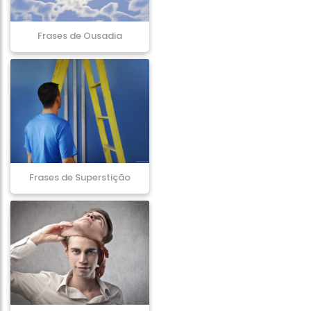
Frases de Ousadia
Frases de Superstição