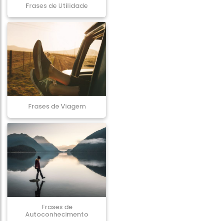
Frases de Utilidade
Frases de Viagem
Frases de
Autoconhecimento