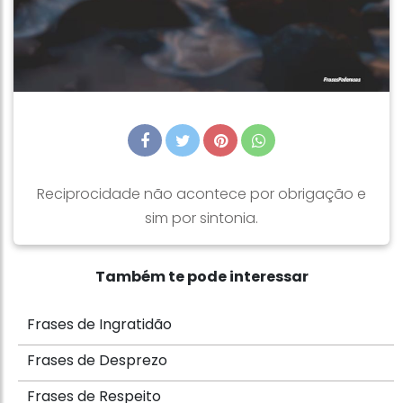
Reciprocidade não acontece por obrigação e
sim por sintonia.
Também te pode interessar
Frases de Ingratidão
Frases de Desprezo
Frases de Respeito