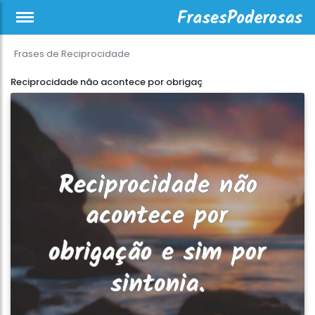
Frases de Reciprocidade
Reciprocidade não acontece por obrigaç