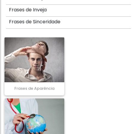
Frases de Inveja
Frases de Sinceridade
Frases de Aparência