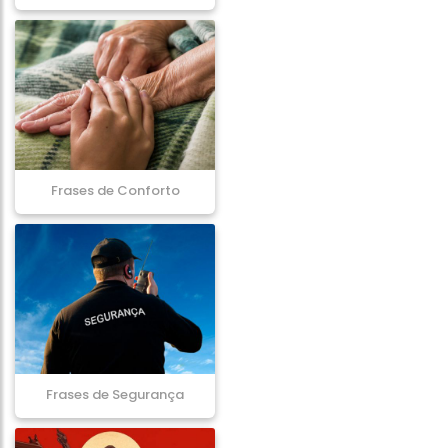
Frases de Conforto
Frases de Segurança