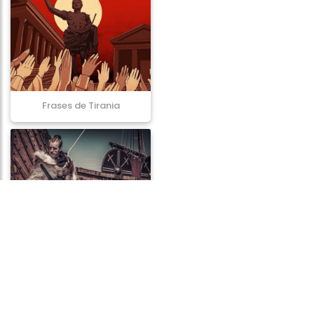
Frases de Tirania
Frases de Guerreiros