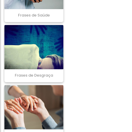
Frases de Saúde
Frases de Desgraça