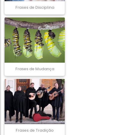
Frases de Disciplina
Frases de Mudança
Frases de Tradição