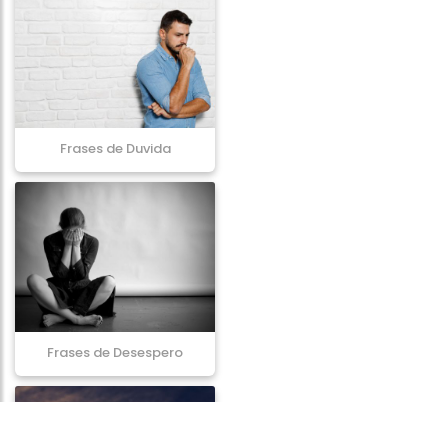
Frases de Duvida
Frases de Desespero