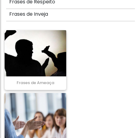
Frases de Respeito
Frases de Inveja
Frases de Ameaça