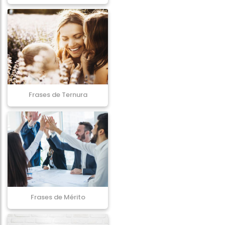
Frases de Ternura
Frases de Mérito