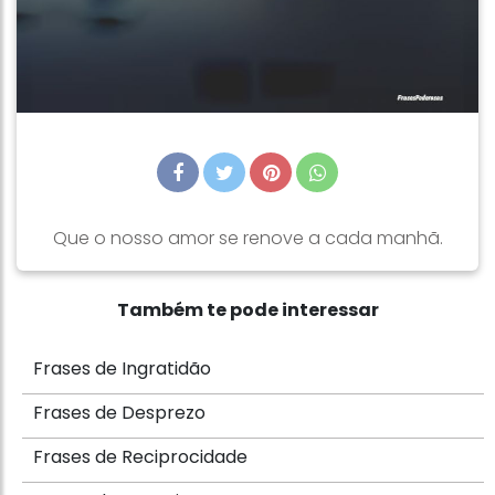
Que o nosso amor se renove a cada manhã.
Também te pode interessar
Frases de Ingratidão
Frases de Desprezo
Frases de Reciprocidade