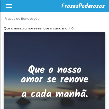
Frases de Renovação
Que o nosso amor se renove a cada manhã