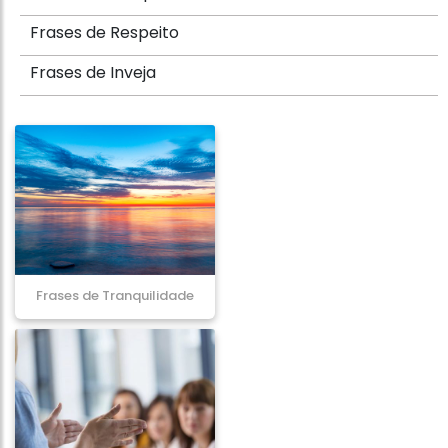
Frases de Respeito
Frases de Inveja
Frases de Tranquilidade