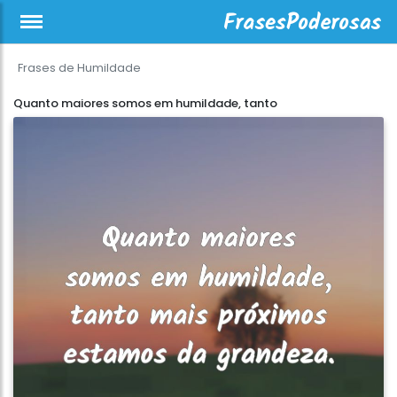
Frases de Humildade
Quanto maiores somos em humildade, tanto