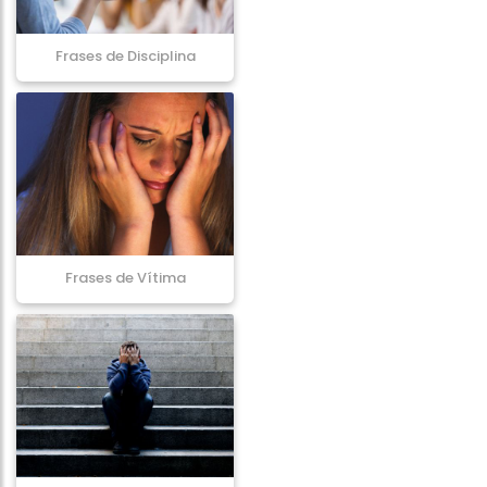
Frases de Disciplina
Frases de Vítima