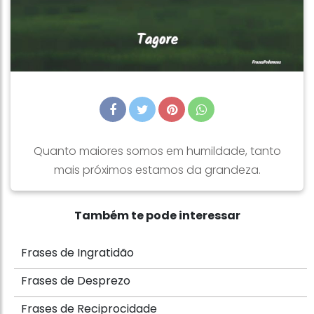
Quanto maiores somos em humildade, tanto
mais próximos estamos da grandeza.
Também te pode interessar
Frases de Ingratidão
Frases de Desprezo
Frases de Reciprocidade