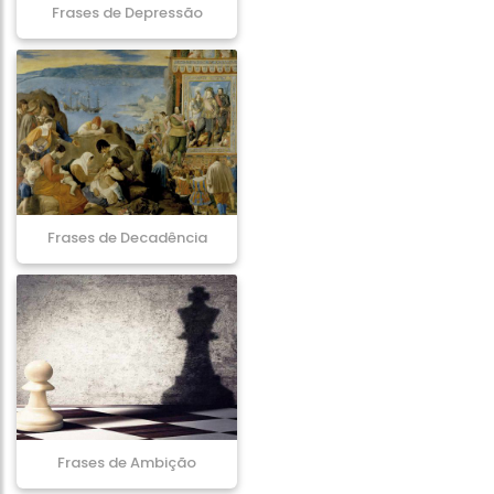
Frases de Depressão
Frases de Decadência
Frases de Ambição