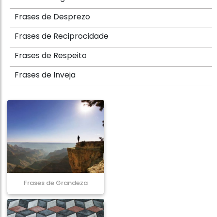
Frases de Desprezo
Frases de Reciprocidade
Frases de Respeito
Frases de Inveja
Frases de Grandeza