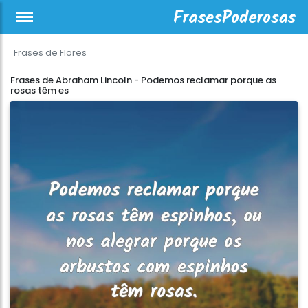
Frases de Flores
Frases de Abraham Lincoln - Podemos reclamar porque as
rosas têm es