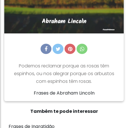
Podemos reclamar porque as rosas têm
espinhos, ou nos alegrar porque os arbustos
com espinhos têm rosas.
Frases de Abraham Lincoln
Também te pode interessar
Frases de Ingratidão