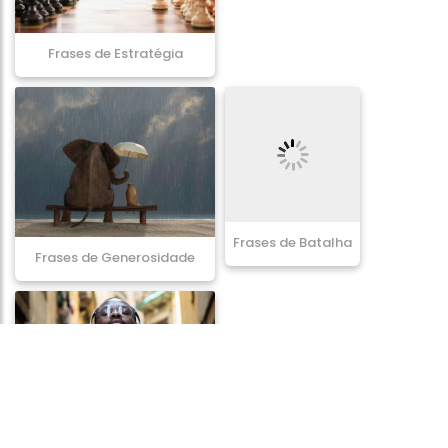
Frases de Estratégia
Frases de Batalha
Frases de Generosidade