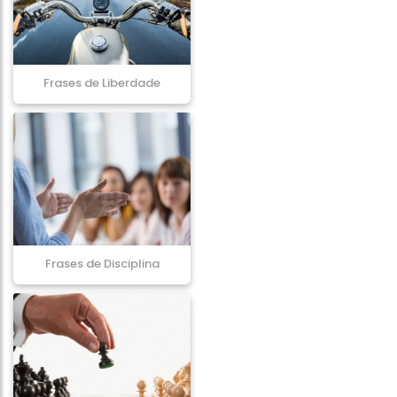
Frases de Liberdade
Frases de Disciplina