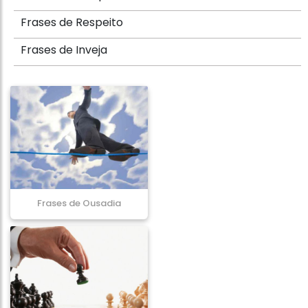
Frases de Respeito
Frases de Inveja
Frases de Ousadia