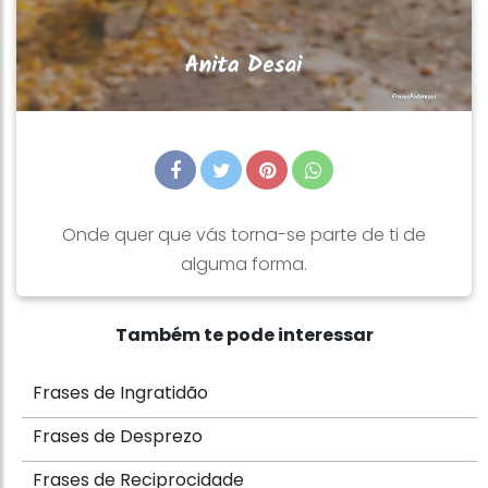
Onde quer que vás torna-se parte de ti de
alguma forma.
Também te pode interessar
Frases de Ingratidão
Frases de Desprezo
Frases de Reciprocidade