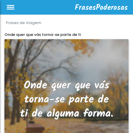
Frases de Viagem
Onde quer que vás torna-se parte de ti