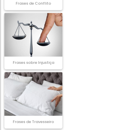
Frases de Conflito
Frases sobre Injustiça
Frases de Travesseiro