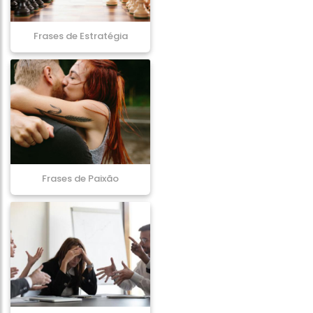
Frases de Estratégia
Frases de Paixão