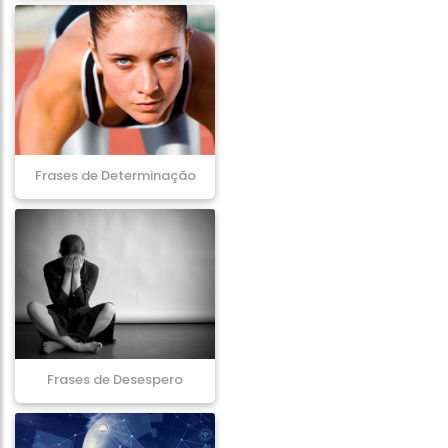
Frases de Determinação
Frases de Desespero