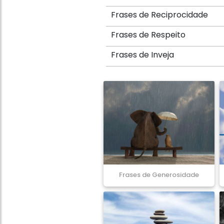
Frases de Reciprocidade
Frases de Respeito
Frases de Inveja
Frases de Generosidade