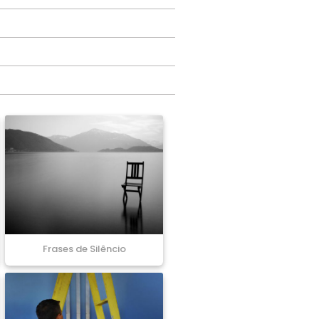
Frases de Silêncio