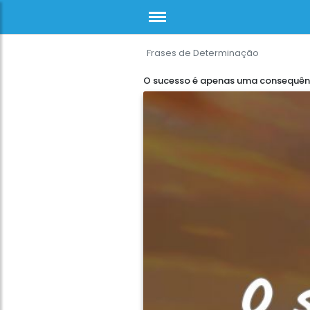
Frases de Determinação
O sucesso é apenas uma consequên