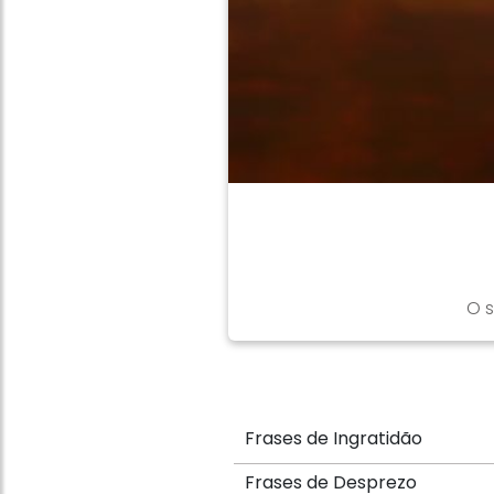
O 
Frases de Ingratidão
Frases de Desprezo