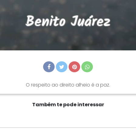
O respeito ao direito alheio é a paz.
Também te pode interessar