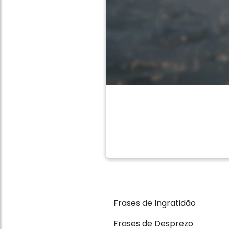
Frases de Ingratidão
Frases de Desprezo