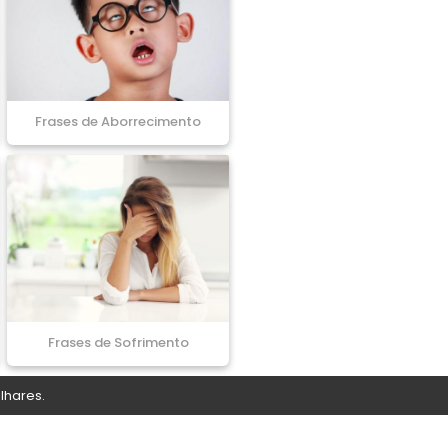
Frases de Aborrecimento
Frases de Sofrimento
lhares.