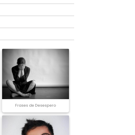
Frases de Desespero