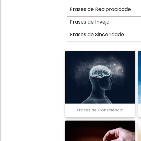
Frases de Reciprocidade
Frases de Inveja
Frases de Sinceridade
Frases de Consciência