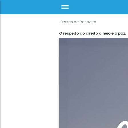
Frases de Respeito
O respeito ao direito alheio é a paz.