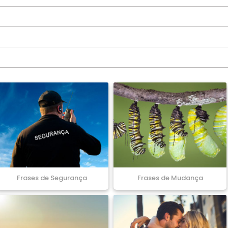
Frases de Segurança
Frases de Mudança