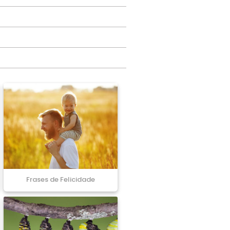
Frases de Felicidade