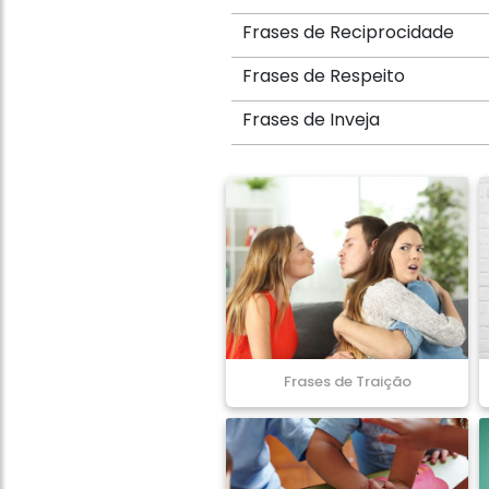
Frases de Reciprocidade
Frases de Respeito
Frases de Inveja
Frases de Traição