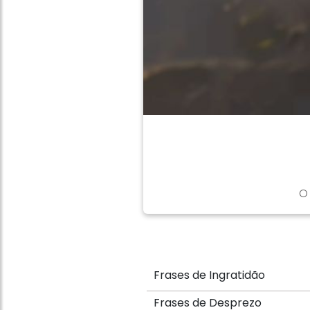
O
Frases de Ingratidão
Frases de Desprezo