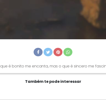
 que é bonito me encanta, mas o que é sincero me fascin
Também te pode interessar