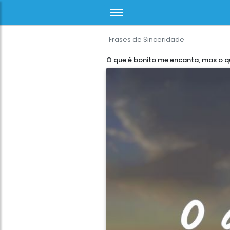
Frases de Sinceridade
O que é bonito me encanta, mas o q