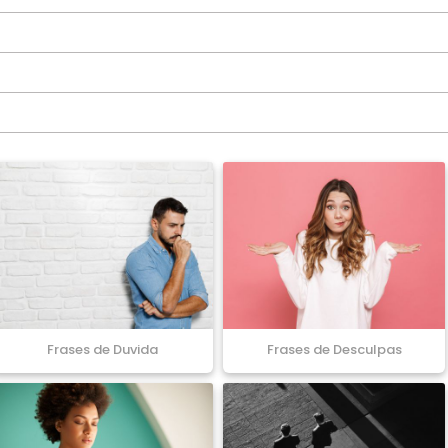
Frases de Duvida
Frases de Desculpas