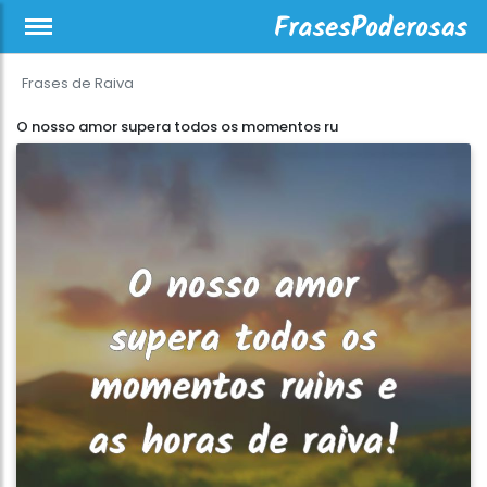
Frases de Raiva
O nosso amor supera todos os momentos ru