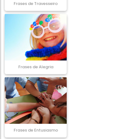
Frases de Travesseiro
Frases de Alegria
Frases de Entusiasmo