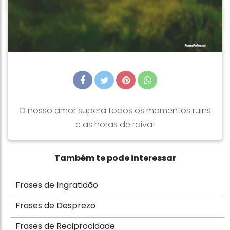
O nosso amor supera todos os momentos ruins
e as horas de raiva!
Também te pode interessar
Frases de Ingratidão
Frases de Desprezo
Frases de Reciprocidade