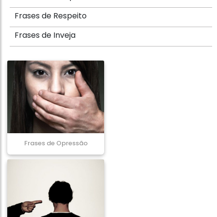
Frases de Respeito
Frases de Inveja
Frases de Opressão