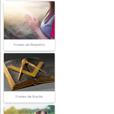
Frases de Respeito
Frases de Razão