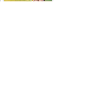
Frases de Preocupação
Frases de Duvida