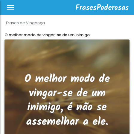
Frases de Vingança
O melhor modo de vingar-se de um inimigo