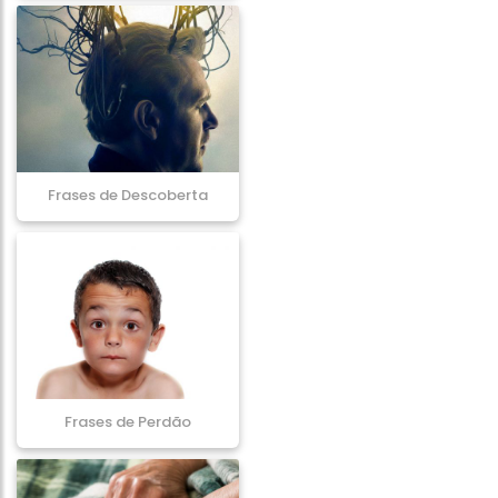
Frases de Descoberta
Frases de Perdão