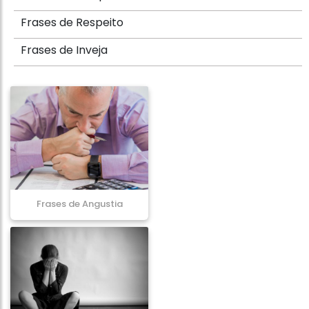
Frases de Respeito
Frases de Inveja
Frases de Angustia