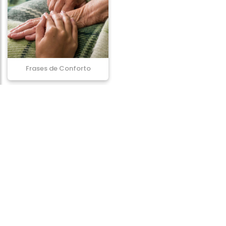
Frases de Conforto
Frases de Ambição