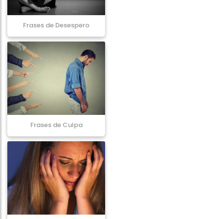
Frases de Desespero
Frases de Culpa