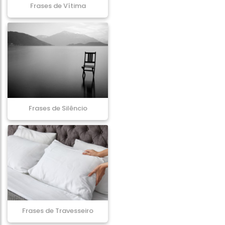
Frases de Vítima
Frases de Silêncio
Frases de Travesseiro