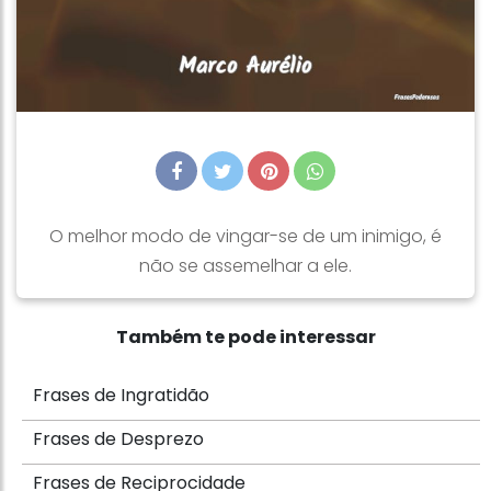
O melhor modo de vingar-se de um inimigo, é
não se assemelhar a ele.
Também te pode interessar
Frases de Ingratidão
Frases de Desprezo
Frases de Reciprocidade