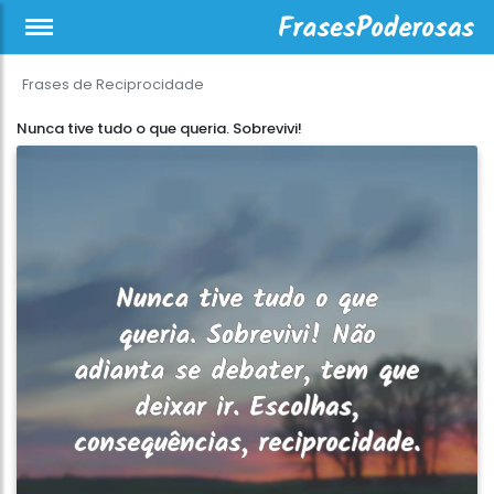
Frases de Reciprocidade
Nunca tive tudo o que queria. Sobrevivi!