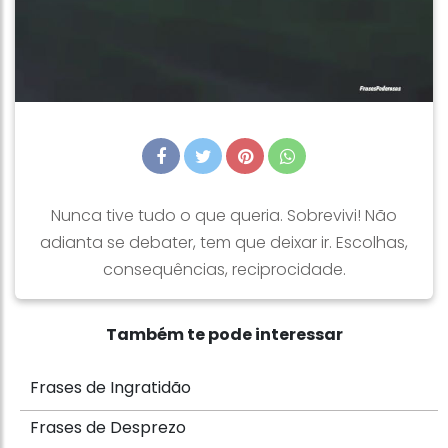
Nunca tive tudo o que queria. Sobrevivi! Não
adianta se debater, tem que deixar ir. Escolhas,
consequências, reciprocidade.
Também te pode interessar
Frases de Ingratidão
Frases de Desprezo