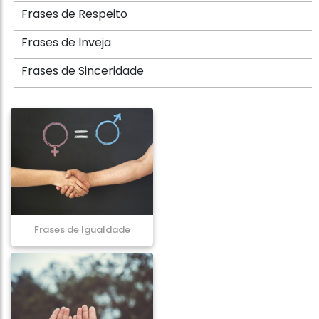
Frases de Respeito
Frases de Inveja
Frases de Sinceridade
Frases de Igualdade