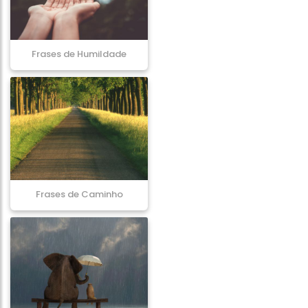
Frases de Humildade
Frases de Caminho