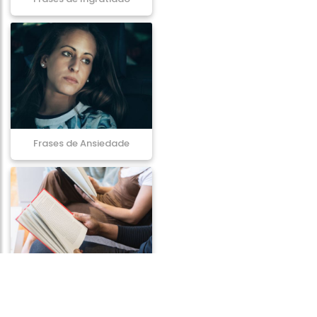
Frases de Ansiedade
Frases de Aprendizado