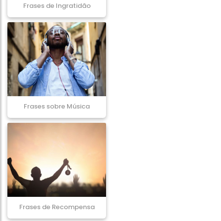
Frases de Ingratidão
Frases sobre Música
Frases de Recompensa