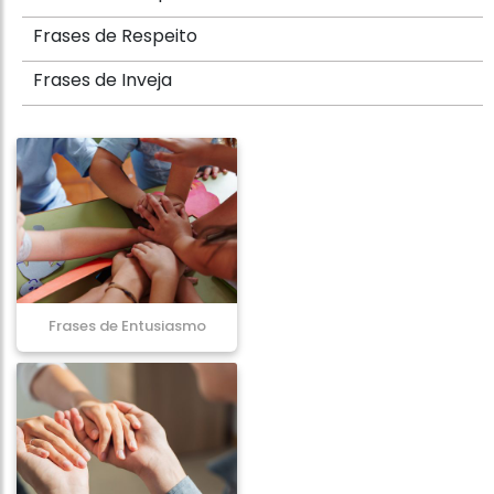
Frases de Respeito
Frases de Inveja
Frases de Entusiasmo