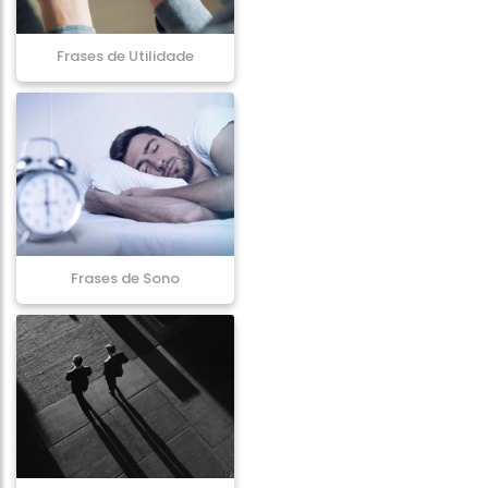
Frases de Utilidade
Frases de Sono