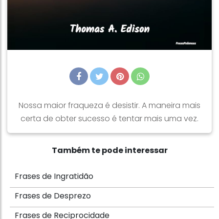
Nossa maior fraqueza é desistir. A maneira mais
certa de obter sucesso é tentar mais uma vez.
Também te pode interessar
Frases de Ingratidão
Frases de Desprezo
Frases de Reciprocidade