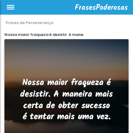
Frases de Perseverança
Nossa maior fraqueza é desistir. A mane