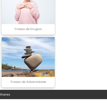
Frases de Elogios
Frases de Adversidade
lhares.