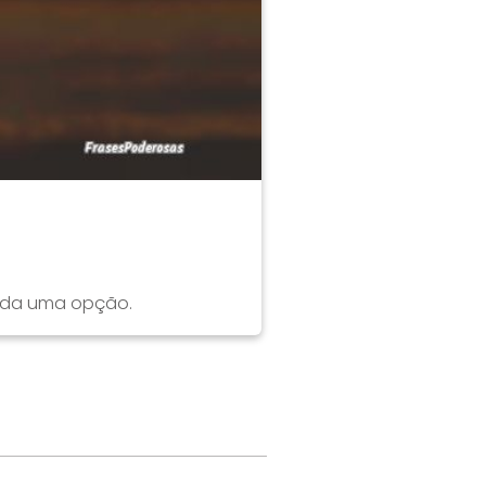
vida uma opção.