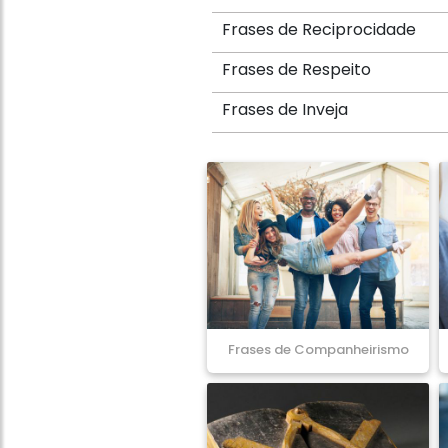
Frases de Reciprocidade
Frases de Respeito
Frases de Inveja
Frases de Companheirismo