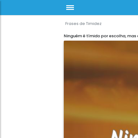
Frases de Timidez
Ninguém é tímido por escolha, mas