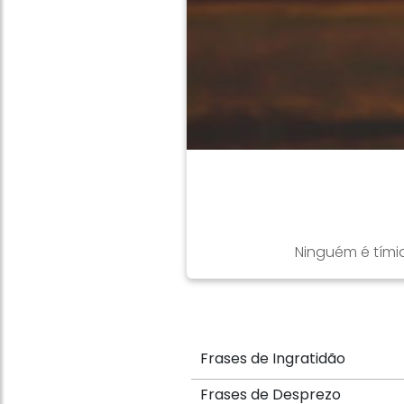
Ninguém é tími
Frases de Ingratidão
Frases de Desprezo