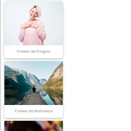
Frases de Elogios
Frases da Natureza