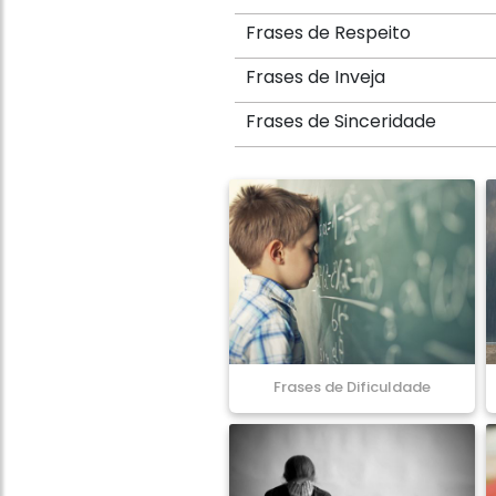
Frases de Respeito
Frases de Inveja
Frases de Sinceridade
Frases de Dificuldade