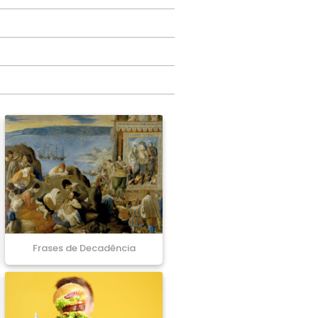
Frases de Decadência