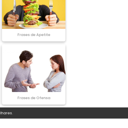
Frases de Apetite
Frases de Ofensa
lhares.