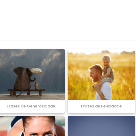
Frases de Generosidade
Frases de Felicidade