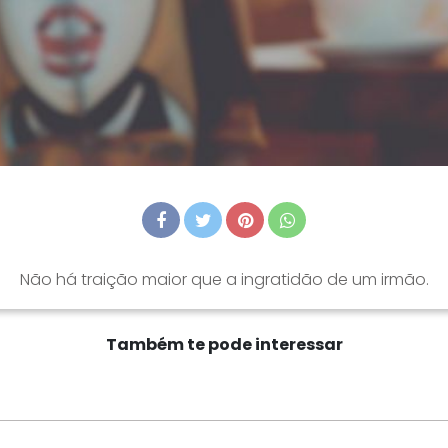
Não há traição maior que a ingratidão de um irmão.
Também te pode interessar