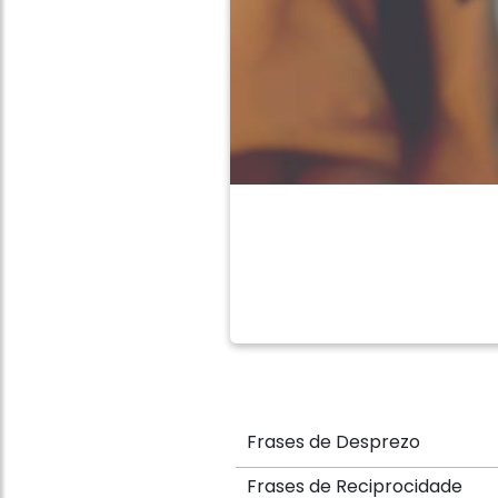
Frases de Desprezo
Frases de Reciprocidade