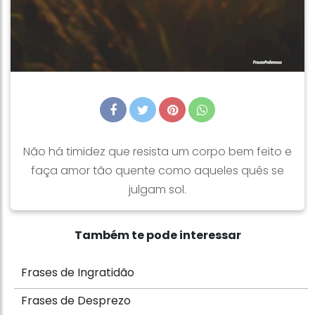
Não há timidez que resista um corpo bem feito e
faça amor tão quente como aqueles quês se
julgam sol.
Também te pode interessar
Frases de Ingratidão
Frases de Desprezo