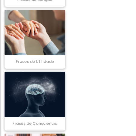
Frases de Utilidade
Frases de Consciência