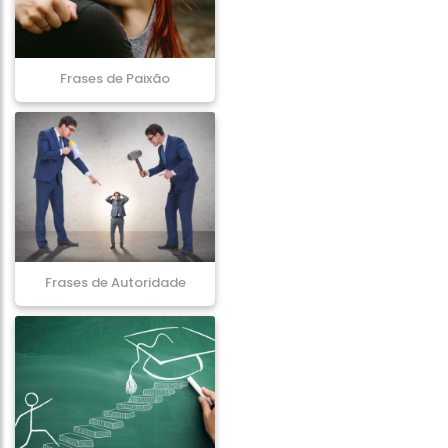
Frases de Paixão
Frases de Autoridade