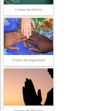
Frases de Metas
Frases de Dignidade
Frases de Bênção