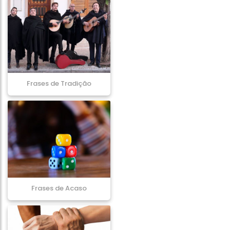
Frases de Tradição
Frases de Acaso