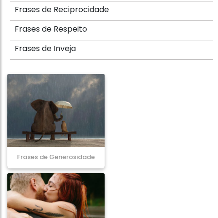
Frases de Reciprocidade
Frases de Respeito
Frases de Inveja
Frases de Generosidade