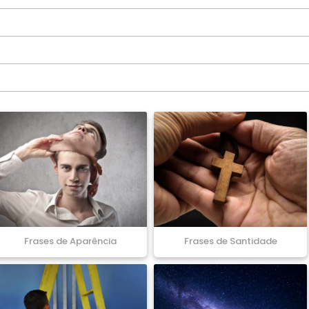
Frases de Aparência
Frases de Santidade