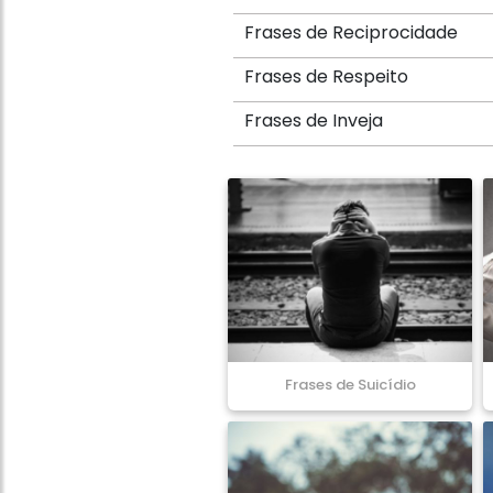
Frases de Reciprocidade
Frases de Respeito
Frases de Inveja
Frases de Suicídio