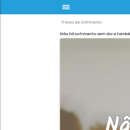
Frases de Sofrimento
Não há sofrimento sem dor e tamb