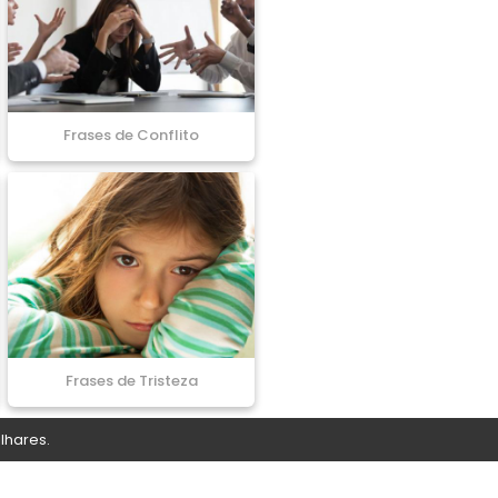
Frases de Conflito
Frases de Tristeza
lhares.