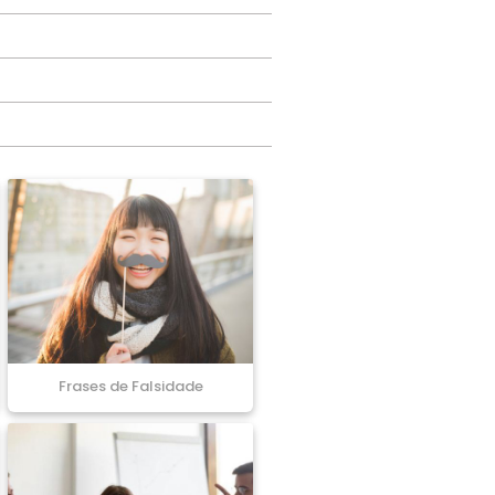
Frases de Falsidade