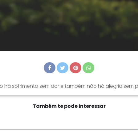
o há sofrimento sem dor e também não há alegria sem p
Também te pode interessar