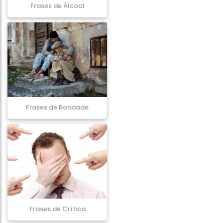
Frases de Álcool
Frases de Bondade
Frases de Crítica