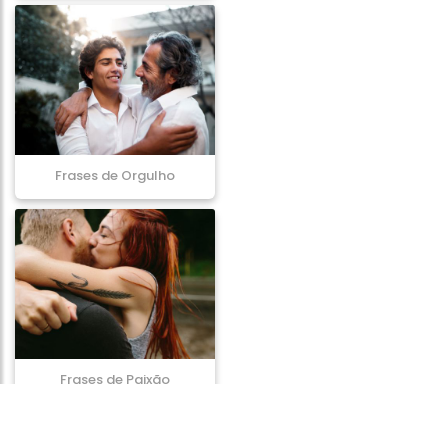
Frases de Orgulho
Frases de Paixão