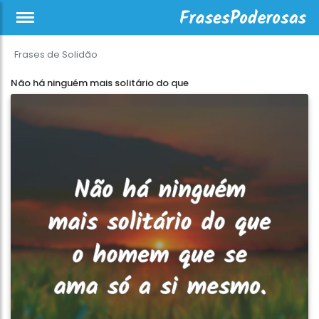
Frases de Solidão
Não há ninguém mais solitário do que