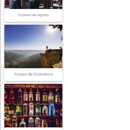
Frases de Apoio
Frases de Grandeza