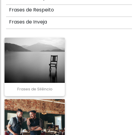
Frases de Respeito
Frases de Inveja
Frases de Silêncio