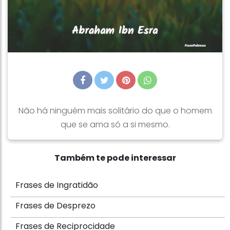
Não há ninguém mais solitário do que o homem
que se ama só a si mesmo.
Também te pode interessar
Frases de Ingratidão
Frases de Desprezo
Frases de Reciprocidade