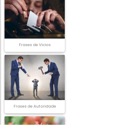
Frases de Vicios
Frases de Autoridade