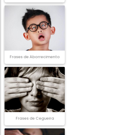
Frases de Aborrecimento
Frases de Cegueira