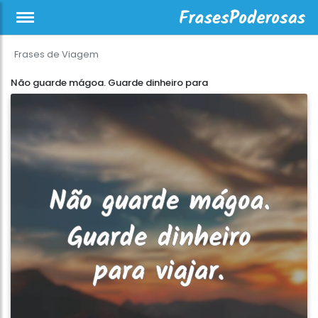
Frases de Viagem
Não guarde mágoa. Guarde dinheiro para