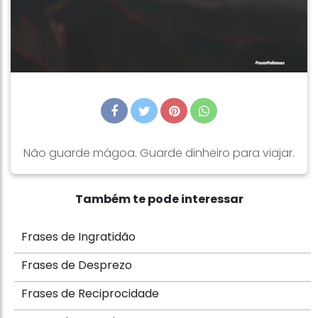
Não guarde mágoa. Guarde dinheiro para viajar.
Também te pode interessar
Frases de Ingratidão
Frases de Desprezo
Frases de Reciprocidade