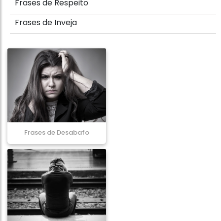
Frases de Respeito
Frases de Inveja
Frases de Desabafo