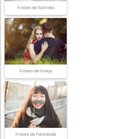
Frases de Suicídio
Frases de Inveja
Frases de Falsidade