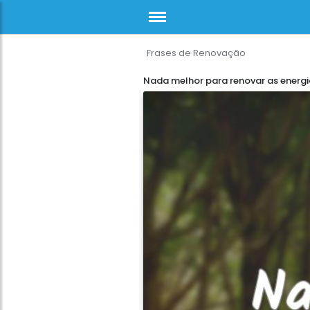
Frases de Renovação
Nada melhor para renovar as energi