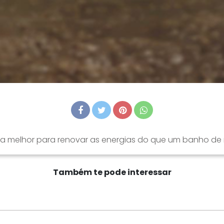
a melhor para renovar as energias do que um banho de 
Também te pode interessar