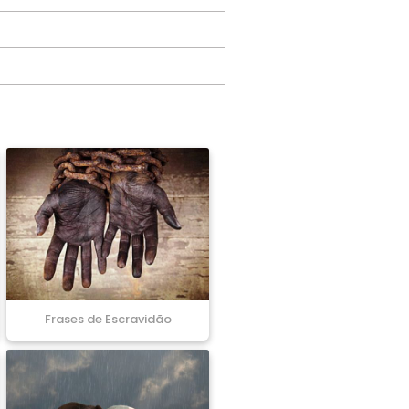
Frases de Escravidão