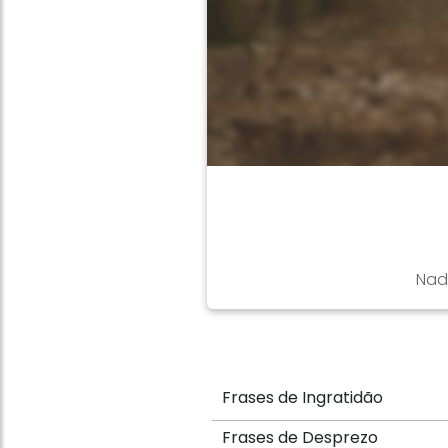
Nad
Frases de Ingratidão
Frases de Desprezo