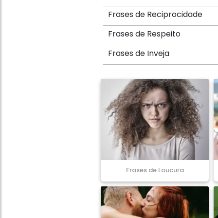
Frases de Reciprocidade
Frases de Respeito
Frases de Inveja
Frases de Loucura