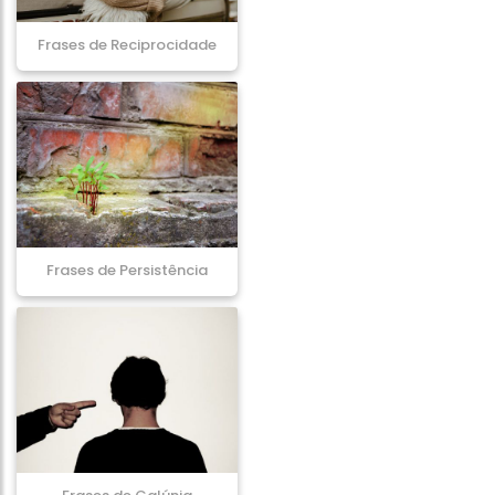
Frases de Reciprocidade
Frases de Persistência