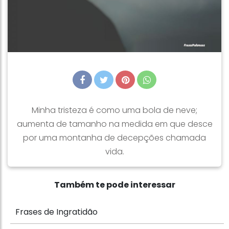
Minha tristeza é como uma bola de neve;
aumenta de tamanho na medida em que desce
por uma montanha de decepções chamada
vida.
Também te pode interessar
Frases de Ingratidão