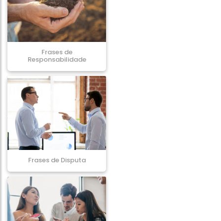
Frases de
Responsabilidade
Frases de Disputa