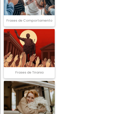
Frases de Comportamento
Frases de Tirania