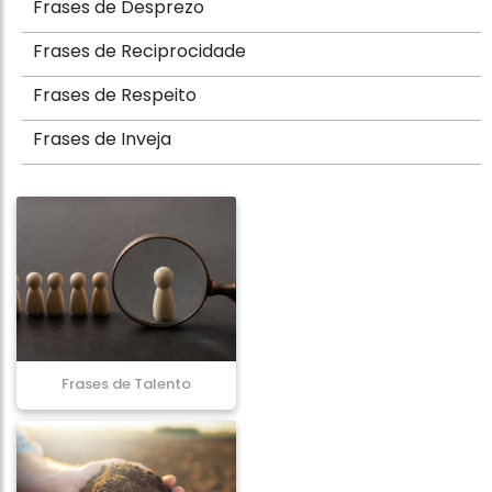
Frases de Desprezo
Frases de Reciprocidade
Frases de Respeito
Frases de Inveja
Frases de Talento