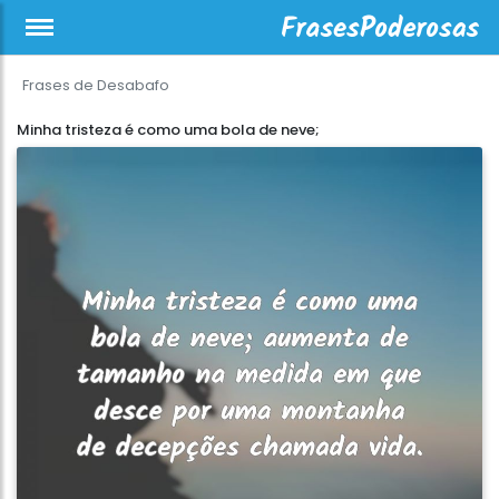
Frases de Desabafo
Minha tristeza é como uma bola de neve;