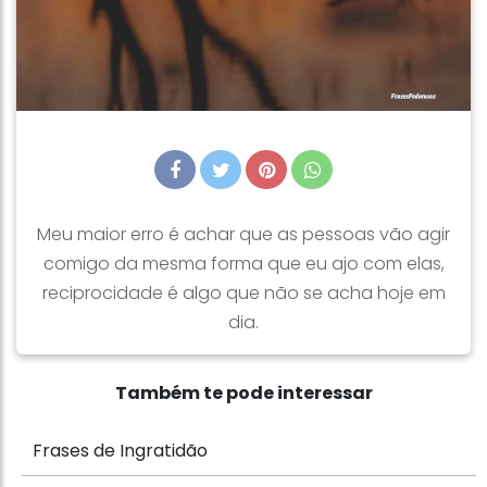
Meu maior erro é achar que as pessoas vão agir
comigo da mesma forma que eu ajo com elas,
reciprocidade é algo que não se acha hoje em
dia.
Também te pode interessar
Frases de Ingratidão