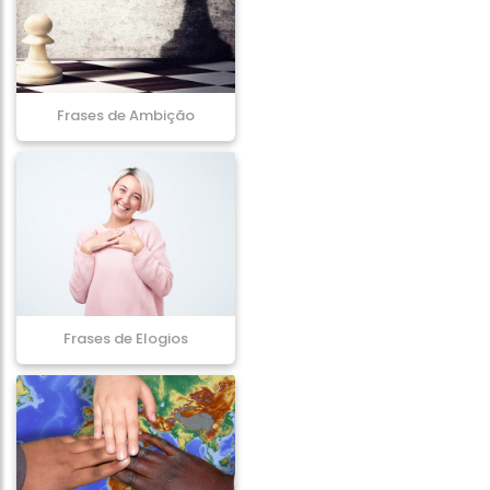
Frases de Ambição
Frases de Elogios