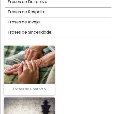
Frases de Desprezo
Frases de Respeito
Frases de Inveja
Frases de Sinceridade
Frases de Conforto