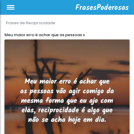
Frases de Reciprocidade
Meu maior erro é achar que as pessoas v