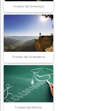
Frases de Ameaça
Frases de Grandeza
Frases de Metas