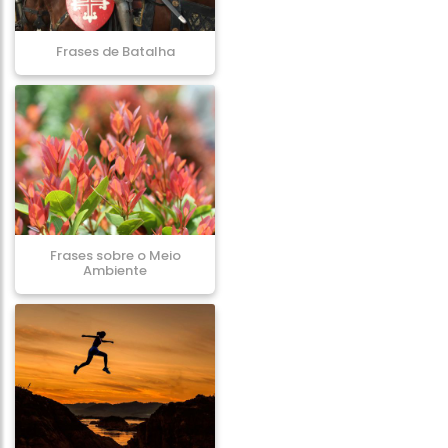
Frases de Batalha
Frases sobre o Meio
Ambiente