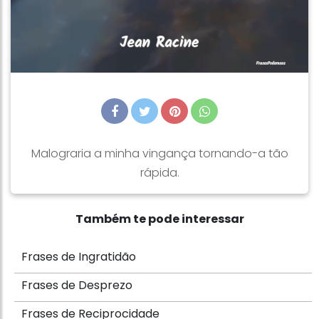
Malograria a minha vingança tornando-a tão
rápida.
Também te pode interessar
Frases de Ingratidão
Frases de Desprezo
Frases de Reciprocidade