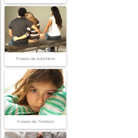
Frases de Adultério
Frases de Tristeza