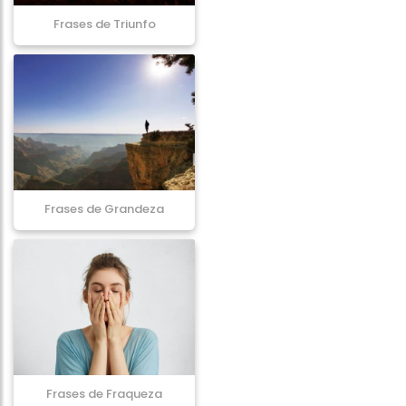
Frases de Triunfo
Frases de Grandeza
Frases de Fraqueza