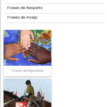
Frases de Respeito
Frases de Inveja
Frases de Dignidade