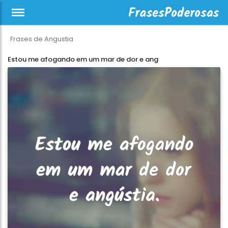
Frases de Angustia
Estou me afogando em um mar de dor e ang