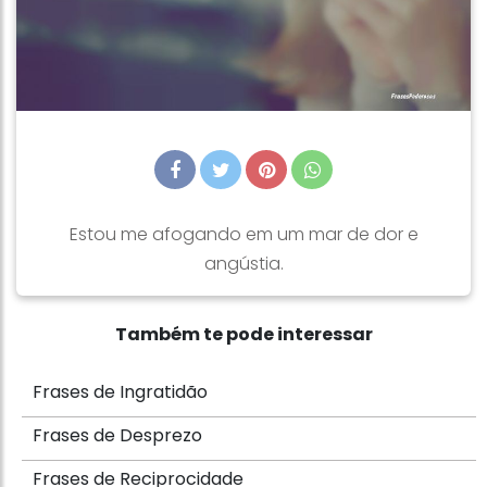
Estou me afogando em um mar de dor e
angústia.
Também te pode interessar
Frases de Ingratidão
Frases de Desprezo
Frases de Reciprocidade