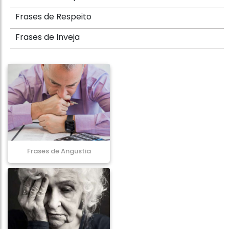
Frases de Respeito
Frases de Inveja
Frases de Angustia