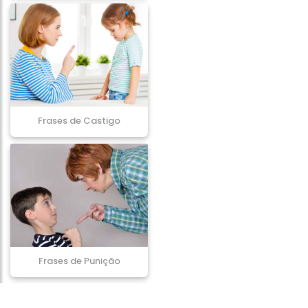
Frases de Castigo
Frases de Punição