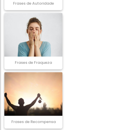
Frases de Autoridade
Frases de Fraqueza
Frases de Recompensa