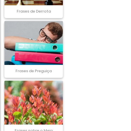
Frases de Derrota
Frases de Preguiça
Frases sobre o Meio