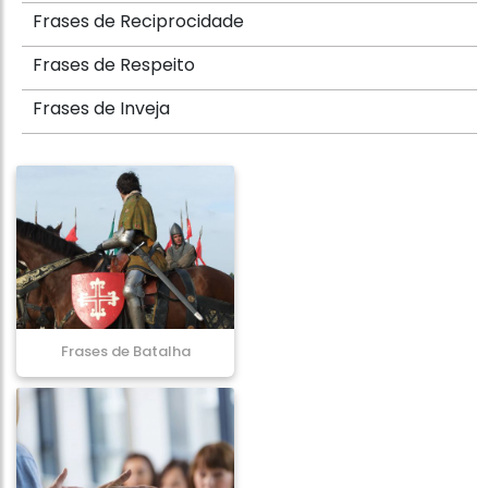
Frases de Reciprocidade
Frases de Respeito
Frases de Inveja
Frases de Batalha