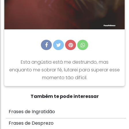
Esta angústia está me destruindo, mas
enquanto me sobrar fé, lutarei para superar esse
momento tão difícil.
Também te pode interessar
Frases de Ingratidão
Frases de Desprezo