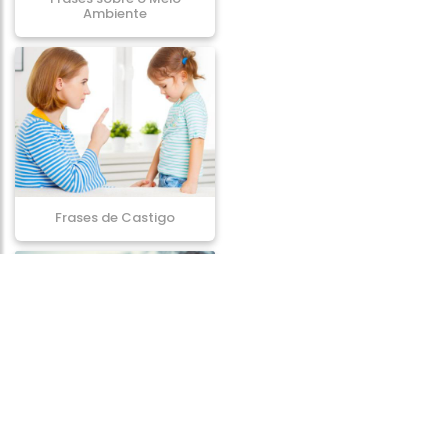
Ambiente
Frases de Castigo
Frases de Humildade