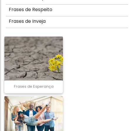
Frases de Respeito
Frases de Inveja
Frases de Esperança