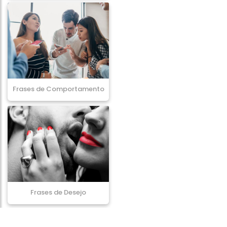
Frases de Comportamento
Frases de Desejo