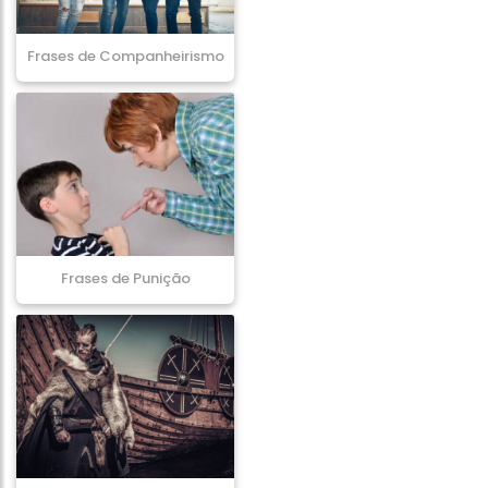
Frases de Companheirismo
Frases de Punição