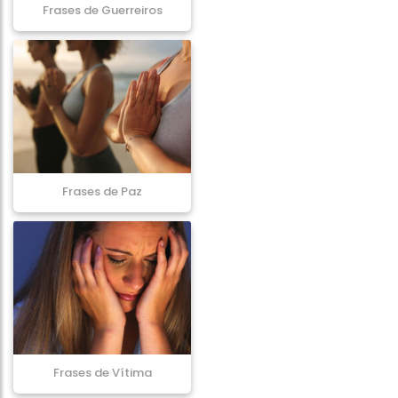
Frases de Guerreiros
Frases de Paz
Frases de Vítima