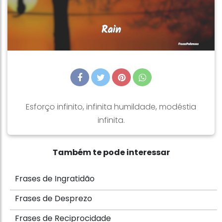
Esforço infinito, infinita humildade, modéstia
infinita.
Também te pode interessar
Frases de Ingratidão
Frases de Desprezo
Frases de Reciprocidade