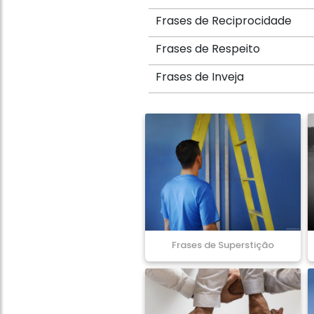
Frases de Reciprocidade
Frases de Respeito
Frases de Inveja
Frases de Superstição