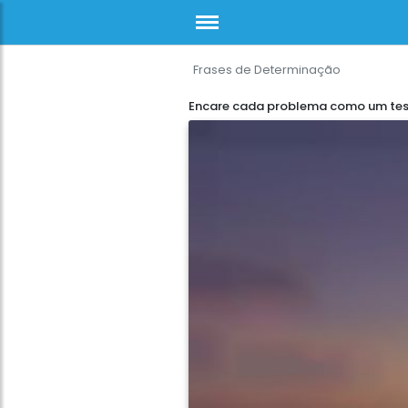
Frases de Determinação
Encare cada problema como um tes