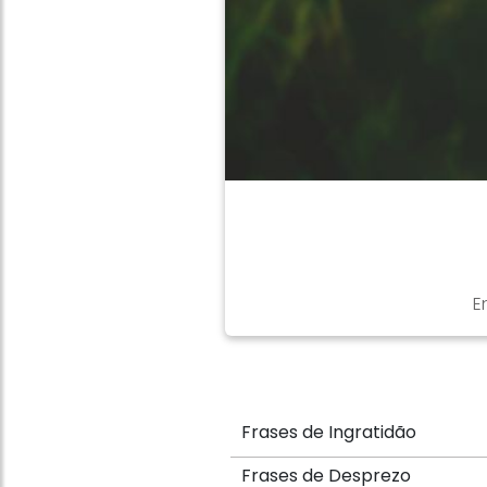
E
Frases de Ingratidão
Frases de Desprezo