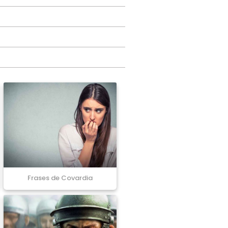
Frases de Covardia