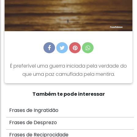
É preferível uma guerra iniciada pela verdade do
que uma paz camuflada pela mentira.
Também te pode interessar
Frases de Ingratidão
Frases de Desprezo
Frases de Reciprocidade