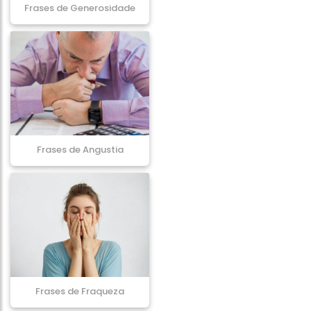
Frases de Generosidade
Frases de Angustia
Frases de Fraqueza