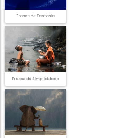
Frases de Fantasia
Frases de Simplicidade