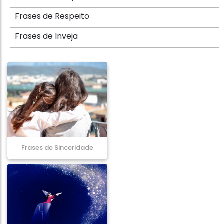
Frases de Respeito
Frases de Inveja
Frases de Sinceridade