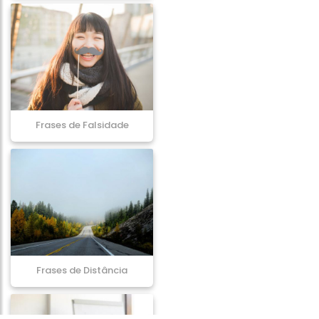
Frases de Falsidade
Frases de Distância