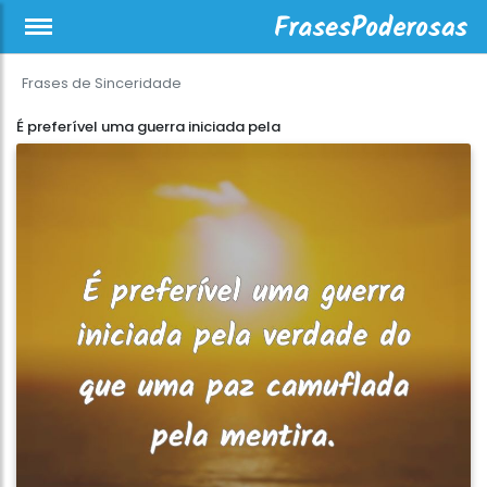
Frases de Sinceridade
É preferível uma guerra iniciada pela