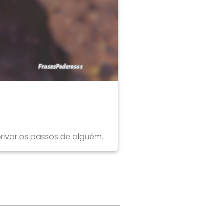
privar os passos de alguém.