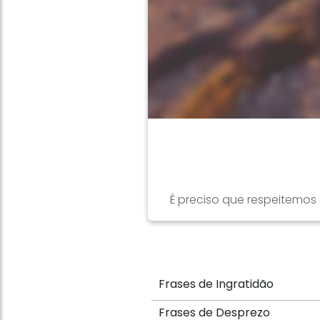
É preciso que respeitemos 
Frases de Ingratidão
Frases de Desprezo