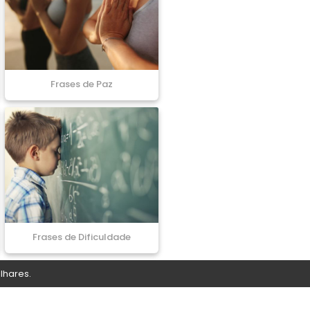
Frases de Paz
Frases de Dificuldade
lhares.