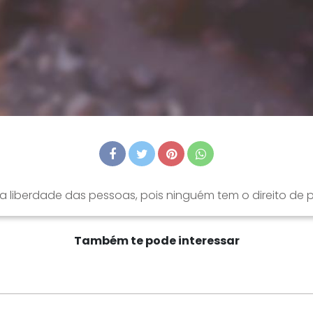
a liberdade das pessoas, pois ninguém tem o direito de 
Também te pode interessar