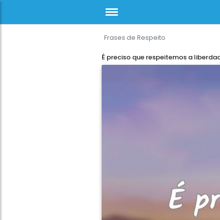
Frases de Respeito
É preciso que respeitemos a liberda