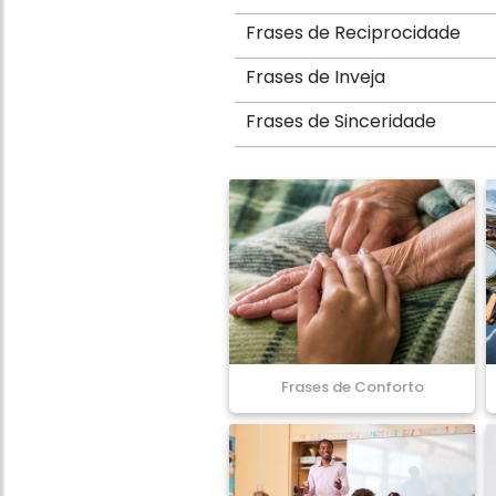
Frases de Reciprocidade
Frases de Inveja
Frases de Sinceridade
Frases de Conforto