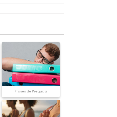
Frases de Preguiça