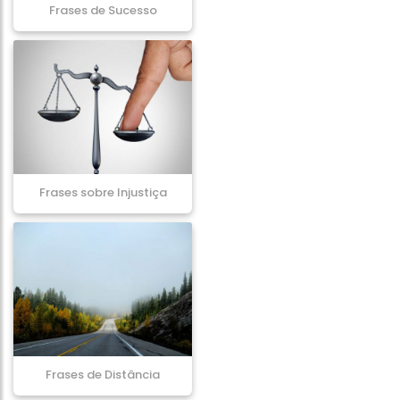
Frases de Sucesso
Frases sobre Injustiça
Frases de Distância