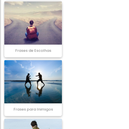
Frases de Escolhas
Frases para Inimigos