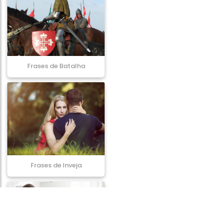
Frases de Batalha
Frases de Inveja