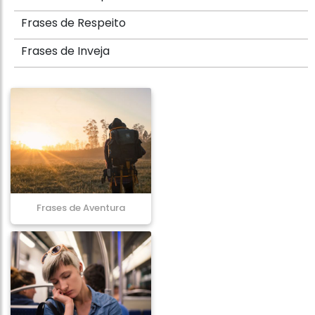
Frases de Respeito
Frases de Inveja
Frases de Aventura