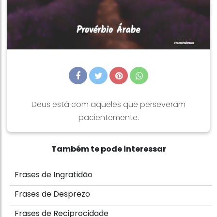
Deus está com aqueles que perseveram
pacientemente.
Também te pode interessar
Frases de Ingratidão
Frases de Desprezo
Frases de Reciprocidade