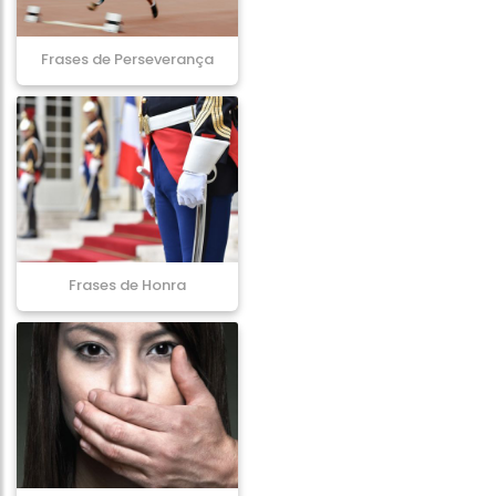
Frases de Perseverança
Frases de Honra