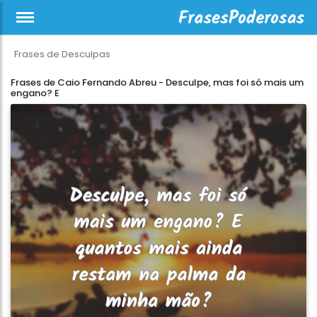
Frases de Desculpas
Frases de Caio Fernando Abreu - Desculpe, mas foi só mais um
engano? E