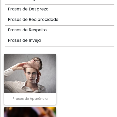
Frases de Desprezo
Frases de Reciprocidade
Frases de Respeito
Frases de Inveja
Frases de Aparência