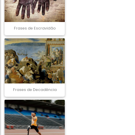
Frases de Escravidão
Frases de Decadência