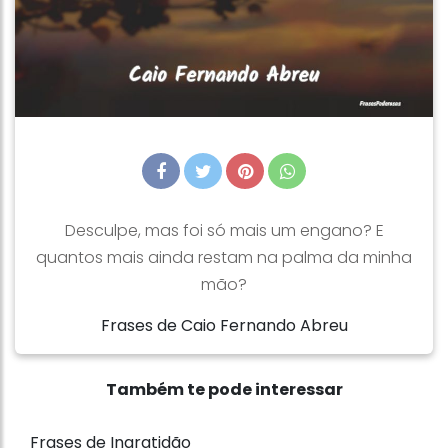
Desculpe, mas foi só mais um engano? E
quantos mais ainda restam na palma da minha
mão?
Frases de Caio Fernando Abreu
Também te pode interessar
Frases de Ingratidão