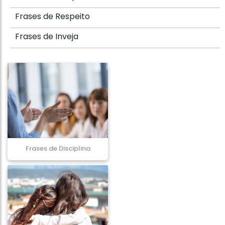
Frases de Respeito
Frases de Inveja
Frases de Disciplina