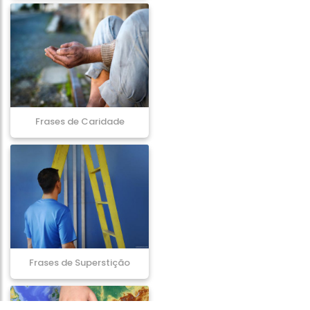
Frases de Caridade
Frases de Superstição