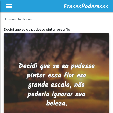
Frases de Flores
Decidi que se eu pudesse pintar essa flo