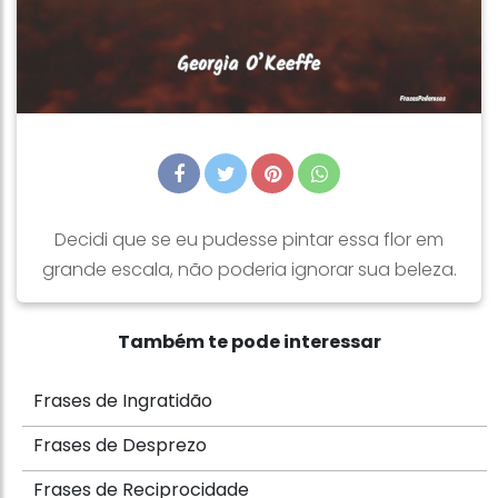
Decidi que se eu pudesse pintar essa flor em
grande escala, não poderia ignorar sua beleza.
Também te pode interessar
Frases de Ingratidão
Frases de Desprezo
Frases de Reciprocidade