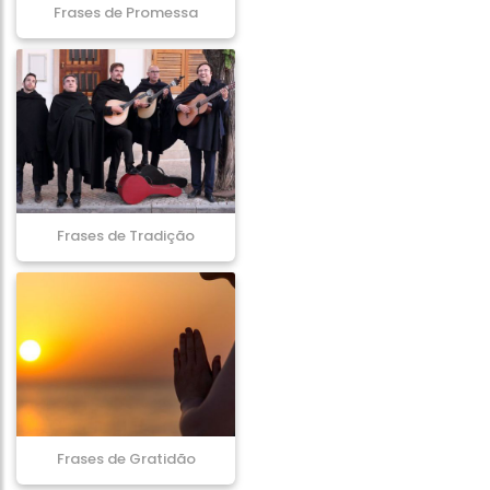
Frases de Promessa
Frases de Tradição
Frases de Gratidão