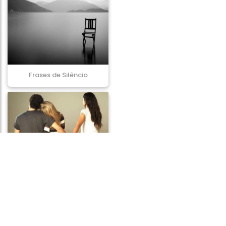
Frases de Silêncio
Frases de Adultério