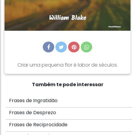
Criar uma pequena flor é labor de séculos.
Também te pode interessar
Frases de Ingratidão
Frases de Desprezo
Frases de Reciprocidade