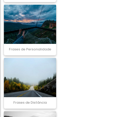
Frases de Personalidade
Frases de Distância