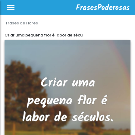
Frases de Flores
Criar uma pequena flor é labor de sécu