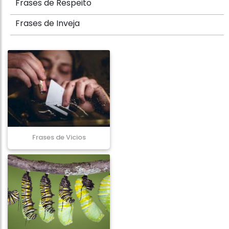
Frases de Respeito
Frases de Inveja
Frases de Vicios