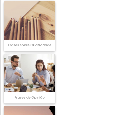
Frases sobre Criatividade
Frases de Opinião