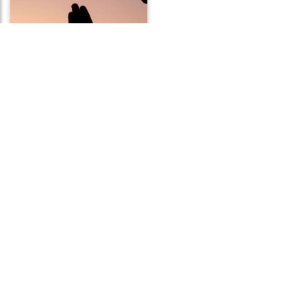
Frases de Bênção
Frases de Talento