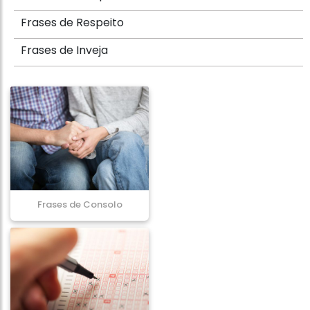
Frases de Respeito
Frases de Inveja
Frases de Consolo