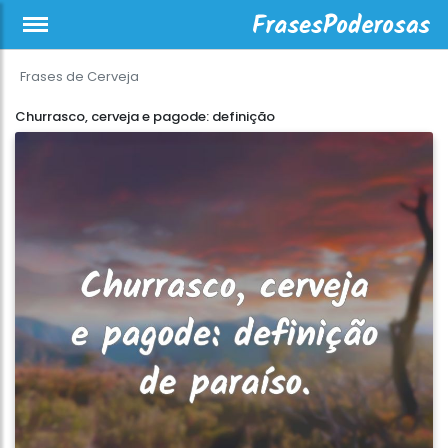
Frases de Cerveja
Churrasco, cerveja e pagode: definição