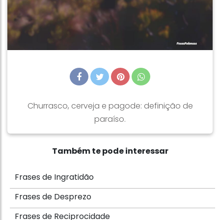
Churrasco, cerveja e pagode: definição de
paraíso.
Também te pode interessar
Frases de Ingratidão
Frases de Desprezo
Frases de Reciprocidade