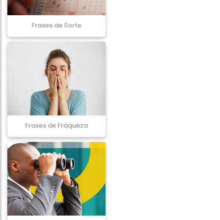
Frases de Sorte
Frases de Fraqueza