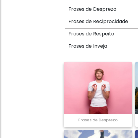
Frases de Desprezo
Frases de Reciprocidade
Frases de Respeito
Frases de Inveja
Frases de Desprezo