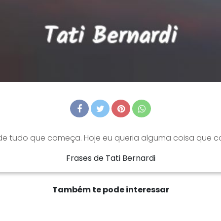
e tudo que começa. Hoje eu queria alguma coisa que co
Frases de Tati Bernardi
Também te pode interessar