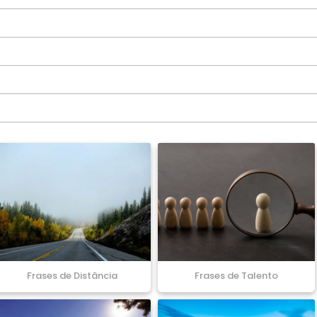
Frases de Distância
Frases de Talento