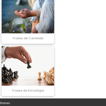
Frases de Caridade
Frases de Estratégia
lhares.