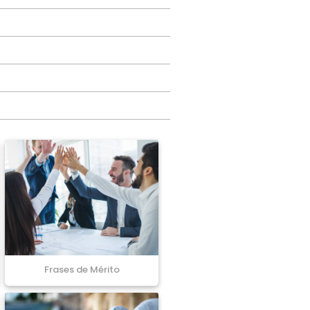
Frases de Mérito