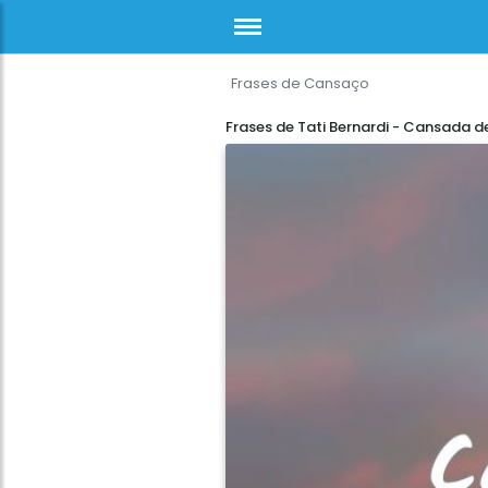
Frases de Cansaço
Frases de Tati Bernardi - Cansada 