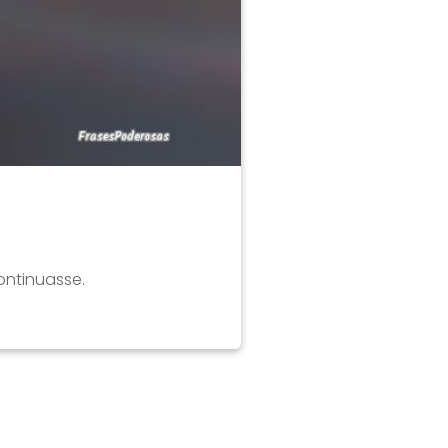
ntinuasse.