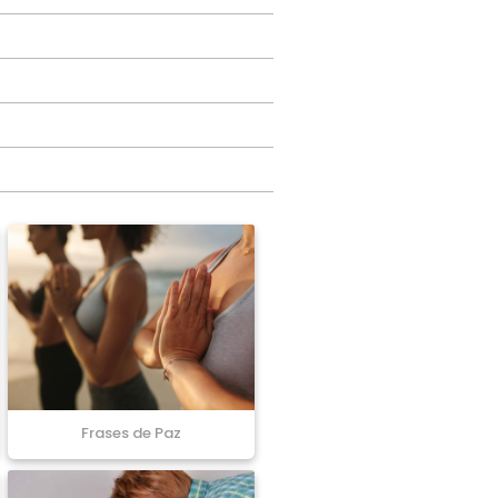
Frases de Paz