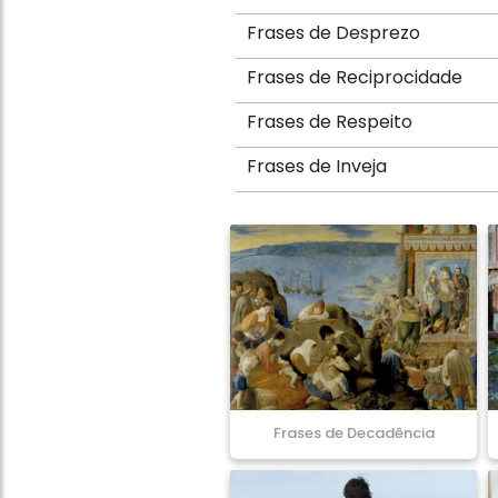
Frases de Desprezo
Frases de Reciprocidade
Frases de Respeito
Frases de Inveja
Frases de Decadência