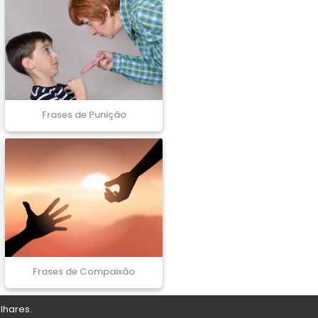
Frases de Punição
Frases de Compaixão
lhares.