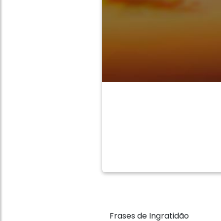
Frases de Ingratidão