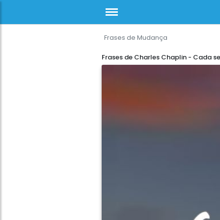
Frases de Mudança
Frases de Charles Chaplin - Cada 