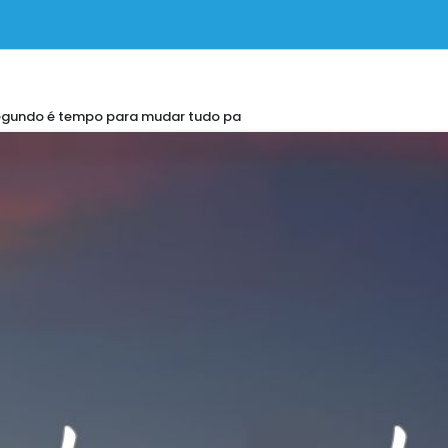
segundo é tempo para mudar tudo pa