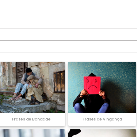
Frases de Bondade
Frases de Vingança