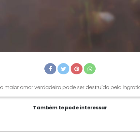
 o maior amor verdadeiro pode ser destruído pela ingrati
Também te pode interessar