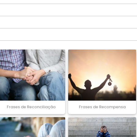
Frases de Reconciliação
Frases de Recompensa