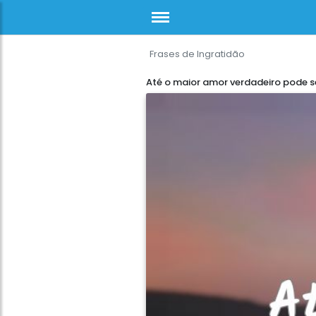
Frases de Ingratidão
Até o maior amor verdadeiro pode s