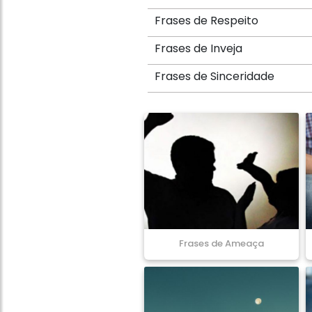
Frases de Respeito
Frases de Inveja
Frases de Sinceridade
Frases de Ameaça