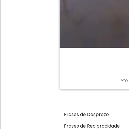
Até
Frases de Desprezo
Frases de Reciprocidade