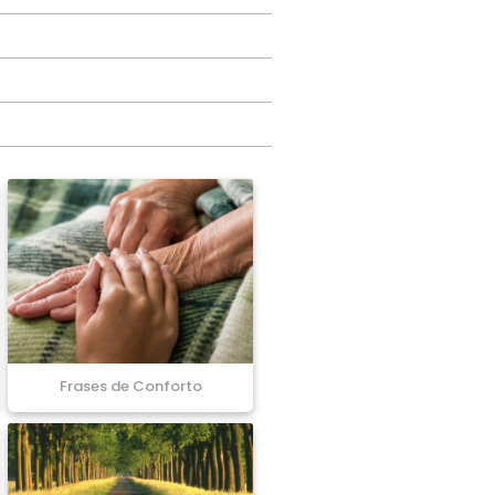
Frases de Conforto