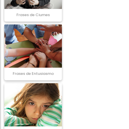
Frases de Ciumes
Frases de Entusiasmo