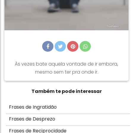
Às vezes bate aquela vontade de ir embora,
mesmo sem ter pra onde ir.
Também te pode interessar
Frases de Ingratidão
Frases de Desprezo
Frases de Reciprocidade