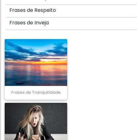
Frases de Respeito
Frases de Inveja
Frases de Tranquilidade