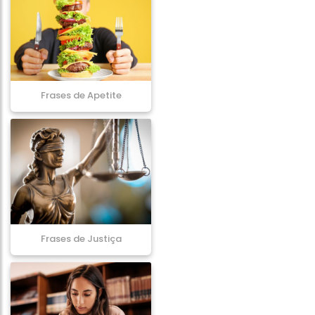
Frases de Apetite
Frases de Justiça