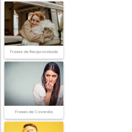
Frases de Reciprocidade
Frases de Covardia