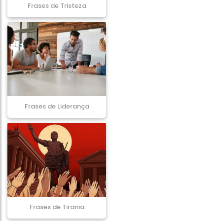
Frases de Tristeza
Frases de Liderança
Frases de Tirania