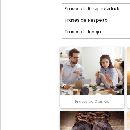
Frases de Reciprocidade
Frases de Respeito
Frases de Inveja
Frases de Opinião