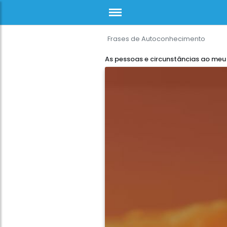
Frases de Autoconhecimento
As pessoas e circunstâncias ao meu