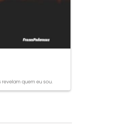
s revelam quem eu sou.