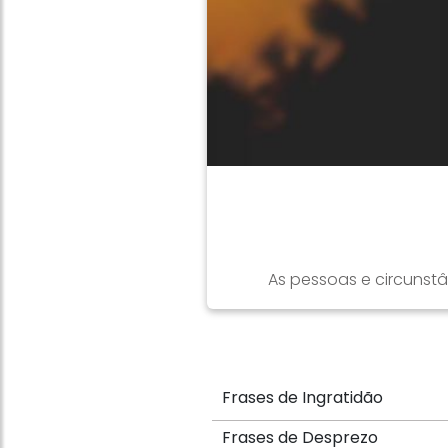
As pessoas e circunst
Frases de Ingratidão
Frases de Desprezo