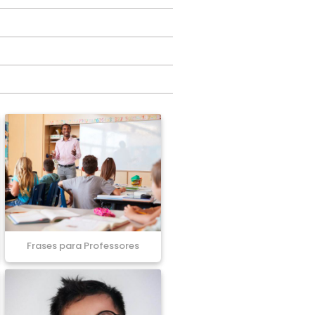
Frases para Professores