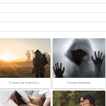
Frases de Aventura
Frases Misterio