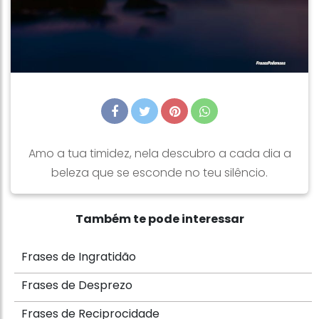
Amo a tua timidez, nela descubro a cada dia a
beleza que se esconde no teu silêncio.
Também te pode interessar
Frases de Ingratidão
Frases de Desprezo
Frases de Reciprocidade