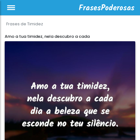
Frases de Timidez
Amo a tua timidez, nela descubro a cada