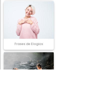
Frases de Elogios
Frases de Simplicidade