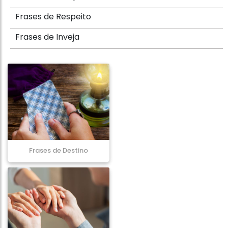
Frases de Respeito
Frases de Inveja
Frases de Destino