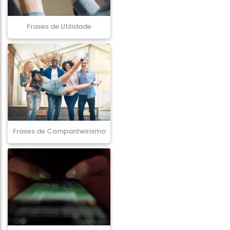
Frases de Utilidade
Frases de Companheirismo