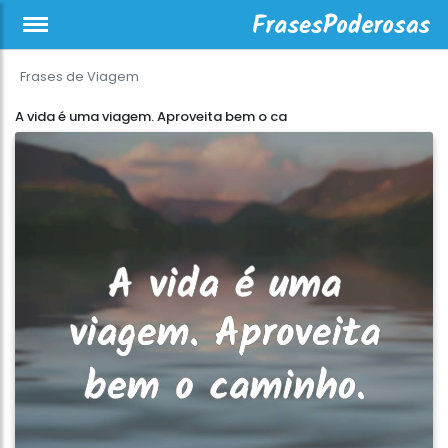
Frases de Viagem
A vida é uma viagem. Aproveita bem o ca