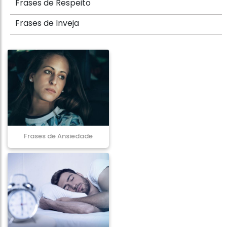
Frases de Respeito
Frases de Inveja
Frases de Ansiedade