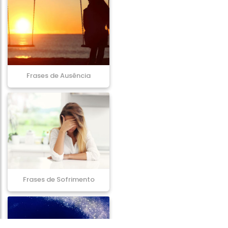
Frases de Ausência
Frases de Sofrimento