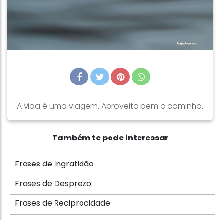
A vida é uma viagem. Aproveita bem o caminho.
Também te pode interessar
Frases de Ingratidão
Frases de Desprezo
Frases de Reciprocidade