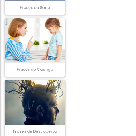
Frases de Sono
Frases de Castigo
Frases de Descoberta