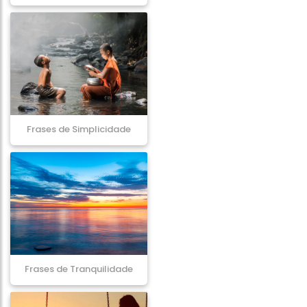
Frases de Simplicidade
Frases de Tranquilidade