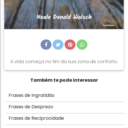
A vida começa no fim da sua zona de conforto.
Também te pode interessar
Frases de Ingratidão
Frases de Desprezo
Frases de Reciprocidade