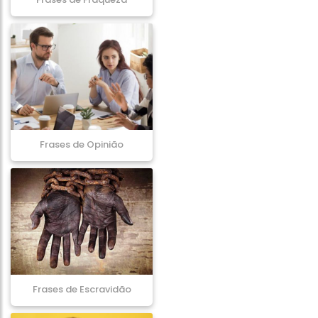
Frases de Opinião
Frases de Escravidão