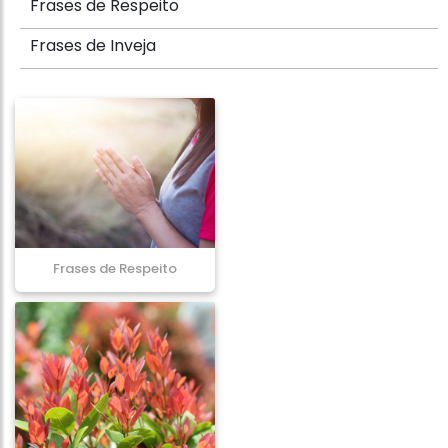
Frases de Respeito
Frases de Inveja
Frases de Respeito