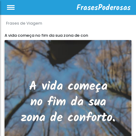
Frases de Viagem
A vida começa no fim da sua zona de con