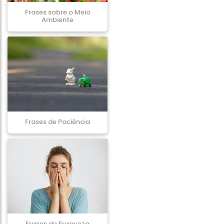
Frases sobre o Meio
Ambiente
Frases de Paciência
Frases de Fraqueza