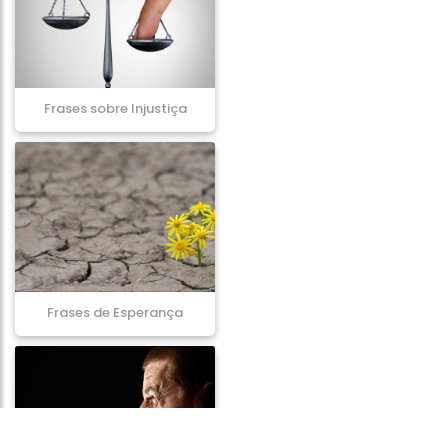
Frases sobre Injustiça
Frases de Esperança