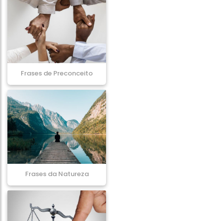
Frases de Preconceito
Frases da Natureza