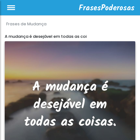
Frases de Mudança
A mudança é desejável em todas as coi