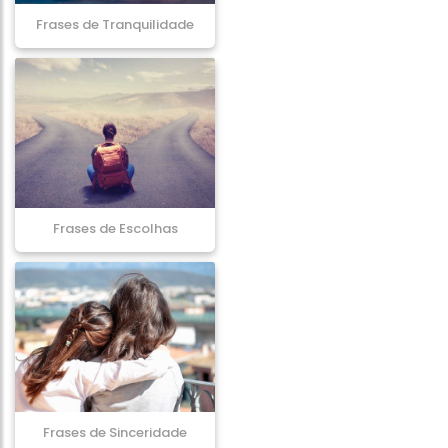
Frases de Tranquilidade
Frases de Escolhas
Frases de Sinceridade