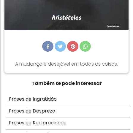
A mudança é desejável em todas as coisas.
Também te pode interessar
Frases de Ingratidão
Frases de Desprezo
Frases de Reciprocidade