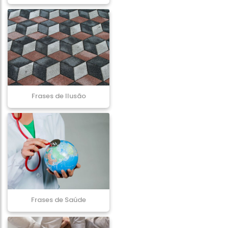
Frases de Ilusão
Frases de Saúde