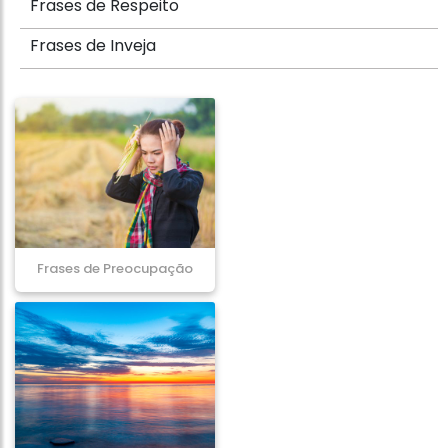
Frases de Respeito
Frases de Inveja
Frases de Preocupação