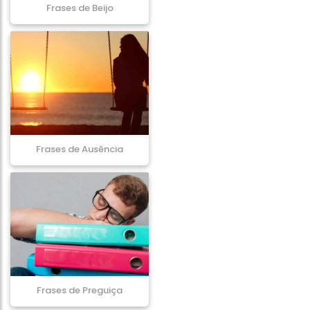
Frases de Beijo
Frases de Ausência
Frases de Preguiça