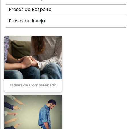
Frases de Respeito
Frases de Inveja
Frases de Compreensão