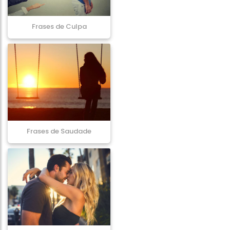
Frases de Culpa
Frases de Saudade