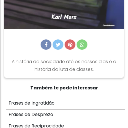
A história da sociedade até os nossos dias é a
história da luta de classes.
Também te pode interessar
Frases de Ingratidão
Frases de Desprezo
Frases de Reciprocidade