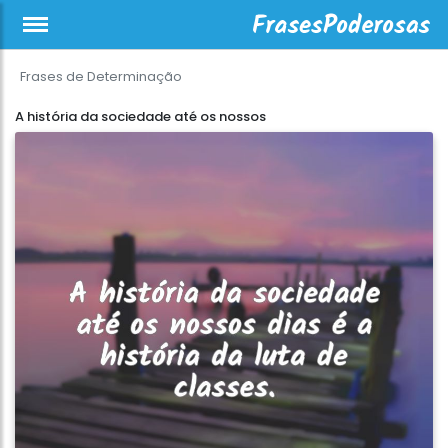
Frases de Determinação
A história da sociedade até os nossos