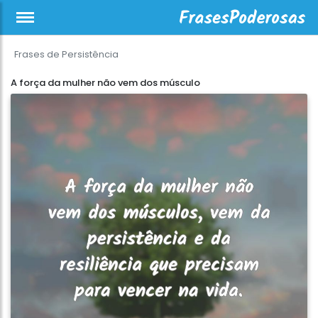
Frases de Persistência
A força da mulher não vem dos músculo