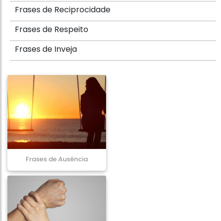
Frases de Reciprocidade
Frases de Respeito
Frases de Inveja
Frases de Ausência