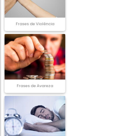
Frases de Violência
Frases de Avareza