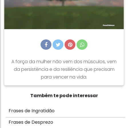
A força da mulher não vem dos músculos, vem
da persistência e da resiliência que precisam
para vencer na vida.
Também te pode interessar
Frases de Ingratidão
Frases de Desprezo