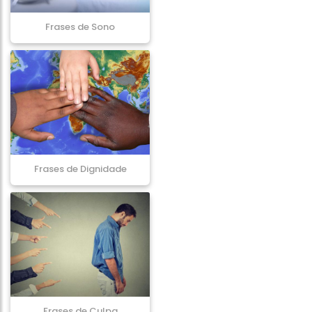
Frases de Sono
Frases de Dignidade
Frases de Culpa