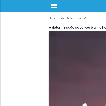
Frases de Determinação
A determinação de vencer é a melho