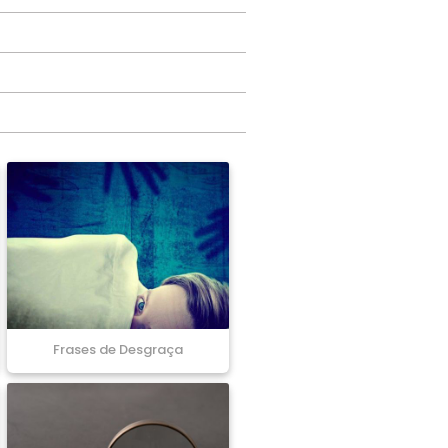
Frases de Desgraça