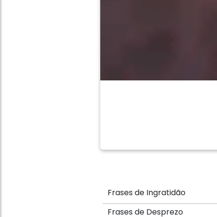
Frases de Ingratidão
Frases de Desprezo