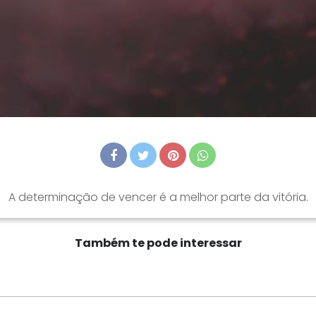
A determinação de vencer é a melhor parte da vitória.
Também te pode interessar