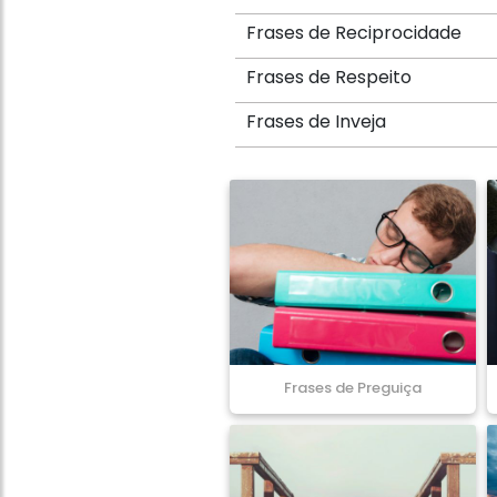
Frases de Reciprocidade
Frases de Respeito
Frases de Inveja
Frases de Preguiça